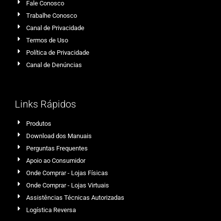
Fale Conosco
Trabalhe Conosco
Canal de Privacidade
Termos de Uso
Política de Privacidade
Canal de Denúncias
Links Rápidos
Produtos
Download dos Manuais
Perguntas Frequentes
Apoio ao Consumidor
Onde Comprar - Lojas Físicas
Onde Comprar - Lojas Virtuais
Assistências Técnicas Autorizadas
Logística Reversa