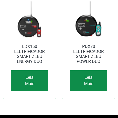
EDX150
PDX70
ELETRIFICADOR
ELETRIFICADOR
SMART ZEBU
SMART ZEBU
ENERGY DUO
POWER DUO
Leia
Leia
Mais
Mais