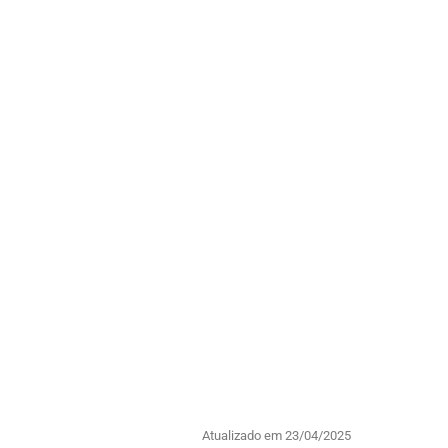
Atualizado em 23/04/2025