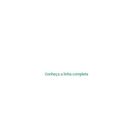
Conheça a linha completa