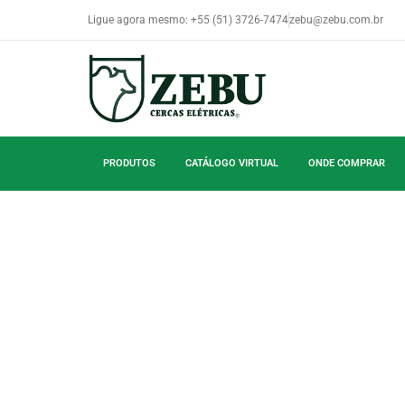
Ligue agora mesmo: +55 (51) 3726-7474
zebu@zebu.com.br
PRODUTOS
CATÁLOGO VIRTUAL
ONDE COMPRAR