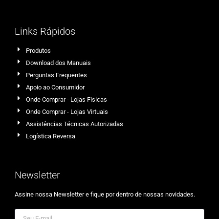
Links Rápidos
Produtos
Download dos Manuais
Perguntas Frequentes
Apoio ao Consumidor
Onde Comprar - Lojas Físicas
Onde Comprar - Lojas Virtuais
Assistências Técnicas Autorizadas
Logística Reversa
Newsletter
Assine nossa Newsletter e fique por dentro de nossas novidades.