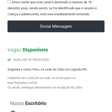
Estou ciente que este canal é destinado a maiores de 18
(dezoito) anos, sendo assim, se for identificado que o usuário é
criança e adolescente, este será imediatamente removido.
Enviar Mensagem
Vagas
Disponíveis
AUXILIAR DE PRODUÇÃO
Segunda a sexta-feira, na sede da Zebu em Lajeado/RS.
Cadastre seu currículo ao lado, ou envie para o e-
mail rh@zebu.com.br.
Ou ainda, entregue diretamente na recepção da Zebu.
Nosso
Escritório