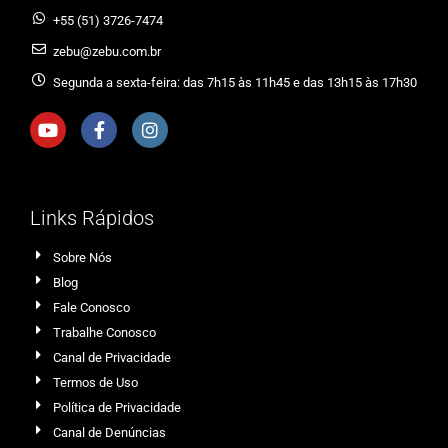
+55 (51) 3726-7474
zebu@zebu.com.br
Segunda a sexta-feira: das 7h15 às 11h45 e das 13h15 às 17h30
Links Rápidos
Sobre Nós
Blog
Fale Conosco
Trabalhe Conosco
Canal de Privacidade
Termos de Uso
Política de Privacidade
Canal de Denúncias