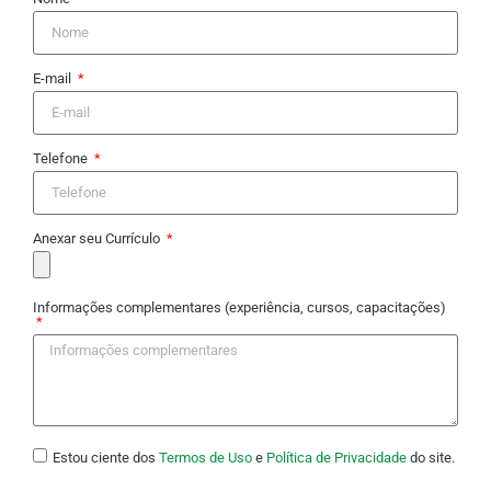
E-mail
Telefone
Anexar seu Currículo
Informações complementares (experiência, cursos, capacitações)
Estou ciente dos
Termos de Uso
e
Política de Privacidade
do site.