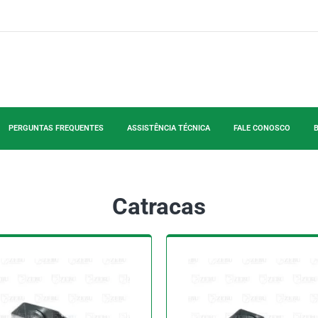
PERGUNTAS FREQUENTES
ASSISTÊNCIA TÉCNICA
FALE CONOSCO
Catracas