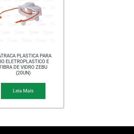
ATRACA PLASTICA PARA
IO ELETROPLASTICO E
FIBRA DE VIDRO ZEBU
(20UN)
Leia Mais