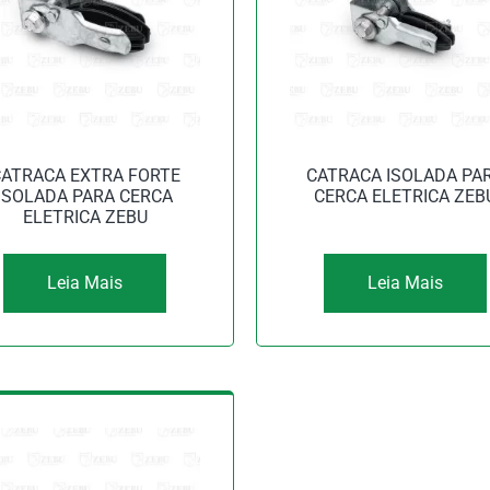
ATRACA EXTRA FORTE
CATRACA ISOLADA PA
ISOLADA PARA CERCA
CERCA ELETRICA ZEB
ELETRICA ZEBU
Leia Mais
Leia Mais