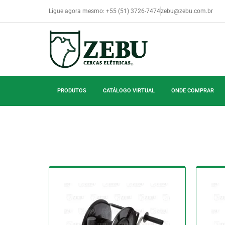
Ligue agora mesmo: +55 (51) 3726-7474
zebu@zebu.com.br
PRODUTOS
CATÁLOGO VIRTUAL
ONDE COMPRAR