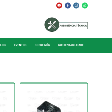
BLOG
EVENTOS
SOBRE NÓS
SUSTENTABILIDADE