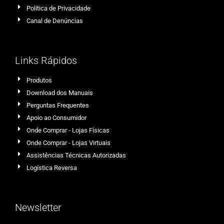
Política de Privacidade
Canal de Denúncias
Links Rápidos
Produtos
Download dos Manuais
Perguntas Frequentes
Apoio ao Consumidor
Onde Comprar - Lojas Físicas
Onde Comprar - Lojas Virtuais
Assistências Técnicas Autorizadas
Logística Reversa
Newsletter