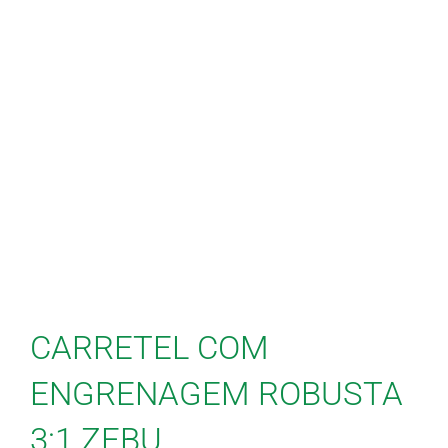
CARRETEL COM
ENGRENAGEM ROBUSTA
3:1 ZEBU