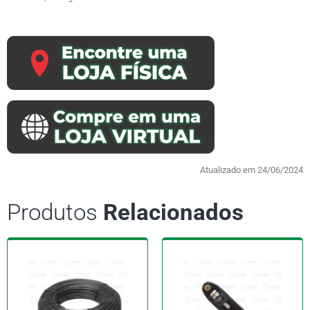
Atualizado em 24/06/2024
Produtos
Relacionados