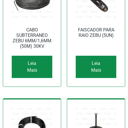
CABO
FAISCADOR PARA
SUBTERRANEO
RAIO ZEBU (5UN)
ZEBU 6MM/1,6MM
(50M) 30KV
Leia
Leia
Mais
Mais