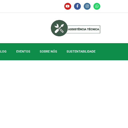
BLOG
EVENTOS
SOBRE NÓS
SUSTENTABILIDADE