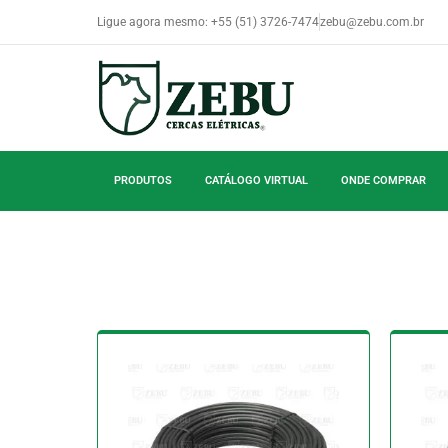
Ligue agora mesmo: +55 (51) 3726-7474
zebu@zebu.com.br
PRODUTOS
CATÁLOGO VIRTUAL
ONDE COMPRAR