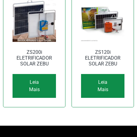
ZS200i
ZS120i
ELETRIFICADOR
ELETRIFICADOR
SOLAR ZEBU
SOLAR ZEBU
Leia
Leia
Mais
Mais