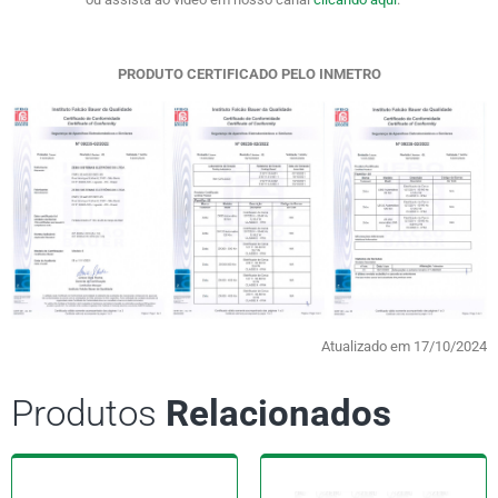
PRODUTO CERTIFICADO PELO INMETRO
Atualizado em 17/10/2024
Produtos
Relacionados