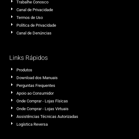
Trabalhe Conosco
Canal de Privacidade
Termos de Uso
Política de Privacidade
Canal de Denúncias
Links Rápidos
Produtos
Download dos Manuais
Perguntas Frequentes
Apoio ao Consumidor
Onde Comprar - Lojas Físicas
Onde Comprar - Lojas Virtuais
Assistências Técnicas Autorizadas
Logística Reversa