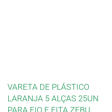
VARETA DE PLÁSTICO
LARANJA 5 ALÇAS 25UN
PARA FIO E FITA ZEBU