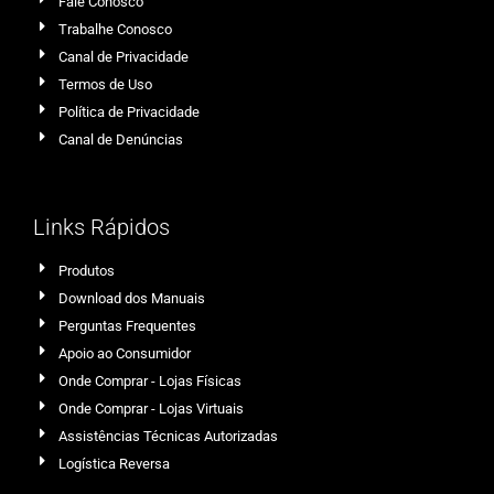
Fale Conosco
Trabalhe Conosco
Canal de Privacidade
Termos de Uso
Política de Privacidade
Canal de Denúncias
Links Rápidos
Produtos
Download dos Manuais
Perguntas Frequentes
Apoio ao Consumidor
Onde Comprar - Lojas Físicas
Onde Comprar - Lojas Virtuais
Assistências Técnicas Autorizadas
Logística Reversa