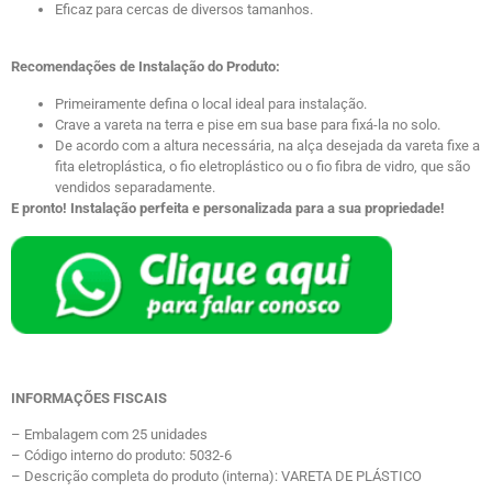
Eficaz para cercas de diversos tamanhos.
Recomendações de Instalação do Produto:
Primeiramente defina o local ideal para instalação.
Crave a vareta na terra e pise em sua base para fixá-la no solo.
De acordo com a altura necessária, na alça desejada da vareta fixe a
fita eletroplástica, o fio eletroplástico ou o fio fibra de vidro, que são
vendidos separadamente.
E pronto! Instalação perfeita e personalizada para a sua propriedade!
INFORMAÇÕES FISCAIS
– Embalagem com 25 unidades
– Código interno do produto: 5032-6
– Descrição completa do produto (interna): VARETA DE PLÁSTICO