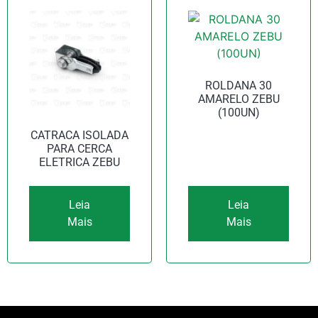
ROLDANA 30
AMARELO ZEBU
(100UN)
CATRACA ISOLADA
PARA CERCA
ELETRICA ZEBU
Leia
Leia
Mais
Mais