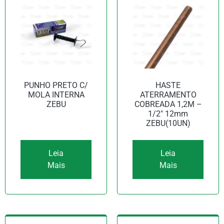
PUNHO PRETO C/
HASTE
MOLA INTERNA
ATERRAMENTO
ZEBU
COBREADA 1,2M –
1/2″ 12mm
ZEBU(10UN)
Leia
Leia
Mais
Mais