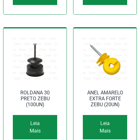
ROLDANA 30
ANEL AMARELO
PRETO ZEBU
EXTRA FORTE
(100UN)
ZEBU (20UN)
Leia
Leia
Mais
Mais