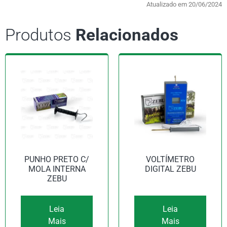
Atualizado em 20/06/2024
Produtos
Relacionados
PUNHO PRETO C/
VOLTÍMETRO
MOLA INTERNA
DIGITAL ZEBU
ZEBU
Leia
Leia
Mais
Mais