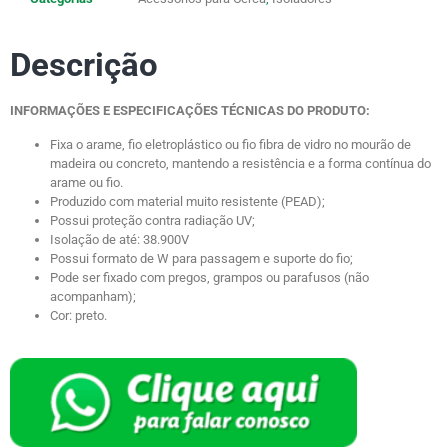
Descrição
INFORMAÇÕES E ESPECIFICAÇÕES TÉCNICAS DO PRODUTO:
Fixa o arame, fio eletroplástico ou fio fibra de vidro no mourão de
madeira ou concreto, mantendo a resistência e a forma contínua do
arame ou fio.
Produzido com material muito resistente (PEAD);
Possui proteção contra radiação UV;
Isolação de até: 38.900V
Possui formato de W para passagem e suporte do fio;
Pode ser fixado com pregos, grampos ou parafusos (não
acompanham);
Cor: preto.