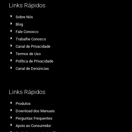
Links Rápidos
Sobre Nós
Blog
Fale Conosco
Trabalhe Conosco
Canal de Privacidade
Termos de Uso
Política de Privacidade
Canal de Denúncias
Links Rápidos
Produtos
Download dos Manuais
Perguntas Frequentes
Apoio ao Consumidor