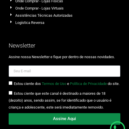
Onde Comprar - Lojas Físicas
Onde Comprar - Lojas Virtuais
Assistências Técnicas Autorizadas
Logística Reversa
Newsletter
Assine nossa Newsletter e fique por dentro de nossas novidades.
Estou ciente dos
Termos de Uso
e
Política de Privacidade
do site.
Estou ciente que este canal é destinado a maiores de 18
(dezoito) anos, sendo assim, se for identificado que o usuário é
criança e adolescente, este será imediatamente removido.
Assine Aqui