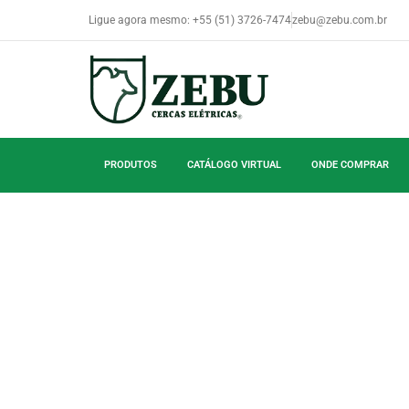
Ligue agora mesmo: +55 (51) 3726-7474
zebu@zebu.com.br
PRODUTOS
CATÁLOGO VIRTUAL
ONDE COMPRAR