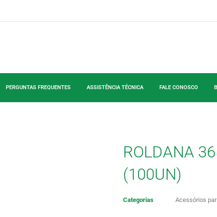
PERGUNTAS FREQUENTES
ASSISTÊNCIA TÉCNICA
FALE CONOSCO
ROLDANA 36
(100UN)
Categorias
Acessórios par