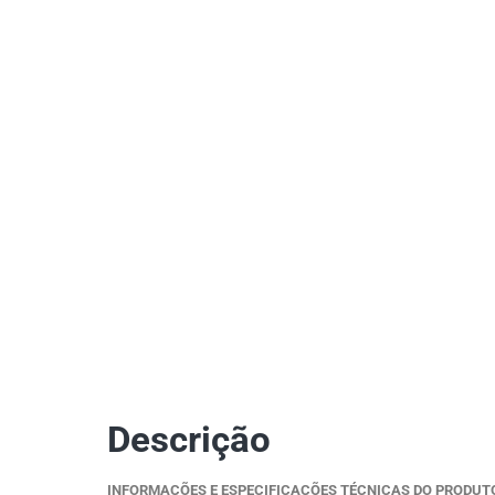
Descrição
INFORMAÇÕES E ESPECIFICAÇÕES TÉCNICAS DO PRODUT