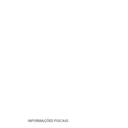
INFORMAÇÕES FISCAIS