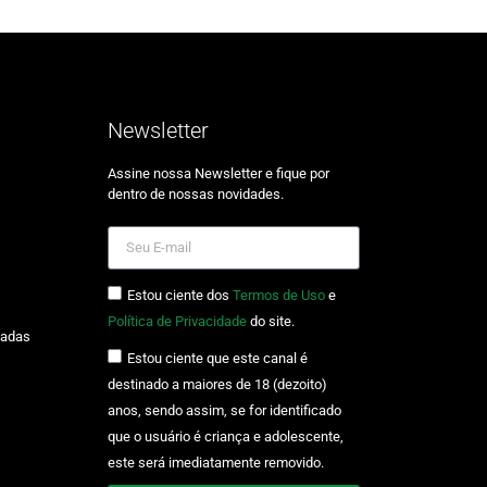
Newsletter
Assine nossa Newsletter e fique por
dentro de nossas novidades.
Estou ciente dos
Termos de Uso
e
Política de Privacidade
do site.
zadas
Estou ciente que este canal é
destinado a maiores de 18 (dezoito)
anos, sendo assim, se for identificado
que o usuário é criança e adolescente,
este será imediatamente removido.