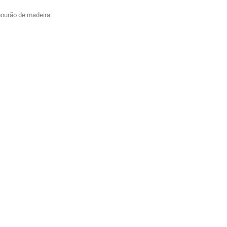
 mourão de madeira.