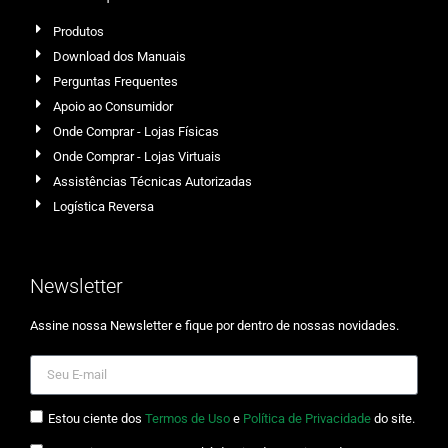
Produtos
Download dos Manuais
Perguntas Frequentes
Apoio ao Consumidor
Onde Comprar - Lojas Físicas
Onde Comprar - Lojas Virtuais
Assistências Técnicas Autorizadas
Logística Reversa
Newsletter
Assine nossa Newsletter e fique por dentro de nossas novidades.
Estou ciente dos
Termos de Uso
e
Política de Privacidade
do site.