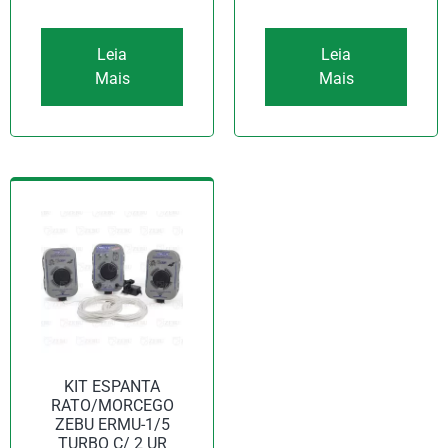
Leia
Leia
Mais
Mais
KIT ESPANTA
RATO/MORCEGO
ZEBU ERMU-1/5
TURBO C/ 2 UR