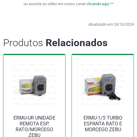
ou assista ao vídeo em nosso canal
clicando aqui
.**
Atualizado em 24/10/2024
Produtos
Relacionados
ERMU-UR UNIDADE
ERMU-1/5 TURBO
REMOTA ESP.
ESPANTA RATO E
RATO/MORCEGO
MORCEGO ZEBU
ZEBU