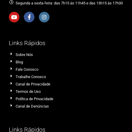
Segunda a sexta-feira: das 7h15 às 11h45 e das 13h15 às 17h30
Links Rápidos
Sobre Nós
Blog
Fale Conosco
Trabalhe Conosco
Canal de Privacidade
Termos de Uso
Política de Privacidade
Canal de Denúncias
Links Rápidos