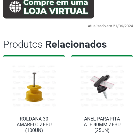
Atualizado em 21/06/2024
Produtos
Relacionados
ROLDANA 30
ANEL PARA FITA
AMARELO ZEBU
ATE 40MM ZEBU
(100UN)
(25UN)