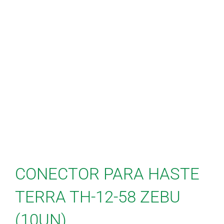
CONECTOR PARA HASTE
TERRA TH-12-58 ZEBU
(10UN)