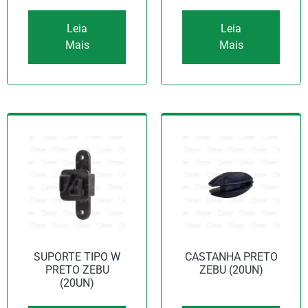
Leia
Leia
Mais
Mais
SUPORTE TIPO W
CASTANHA PRETO
PRETO ZEBU
ZEBU (20UN)
(20UN)