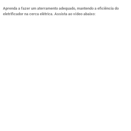
Aprenda a fazer um aterramento adequado, mantendo a eficiência do
eletrificador na cerca elétrica. Assista ao vídeo abaixo: