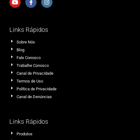
Links Rápidos
Sobre Nós
Blog
Fale Conosco
Trabalhe Conosco
Canal de Privacidade
Termos de Uso
Política de Privacidade
Canal de Denúncias
Links Rápidos
Produtos