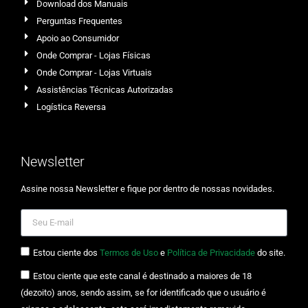
Download dos Manuais
Perguntas Frequentes
Apoio ao Consumidor
Onde Comprar - Lojas Físicas
Onde Comprar - Lojas Virtuais
Assistências Técnicas Autorizadas
Logística Reversa
Newsletter
Assine nossa Newsletter e fique por dentro de nossas novidades.
Estou ciente dos
Termos de Uso
e
Política de Privacidade
do site.
Estou ciente que este canal é destinado a maiores de 18
(dezoito) anos, sendo assim, se for identificado que o usuário é