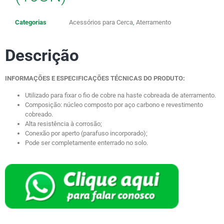
Categorias
Acessórios para Cerca
,
Aterramento
Descrição
INFORMAÇÕES E ESPECIFICAÇÕES TÉCNICAS DO PRODUTO:
Utilizado para fixar o fio de cobre na haste cobreada de aterramento.
Composição: núcleo composto por aço carbono e revestimento
cobreado.
Alta resistência à corrosão;
Conexão por aperto (parafuso incorporado);
Pode ser completamente enterrado no solo.