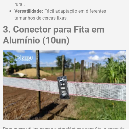
rural.
Versatilidade:
Fácil adaptação em diferentes
tamanhos de cercas fixas.
3. Conector para Fita em
Alumínio (10un)