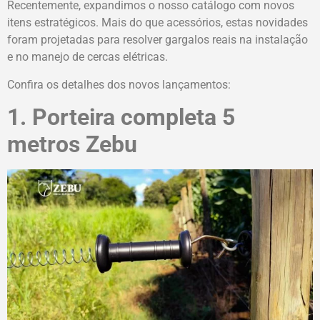
Recentemente, expandimos o nosso catálogo com novos
itens estratégicos. Mais do que acessórios, estas novidades
foram projetadas para resolver gargalos reais na instalação
e no manejo de cercas elétricas.
Confira os detalhes dos novos lançamentos:
1. Porteira completa 5
metros Zebu