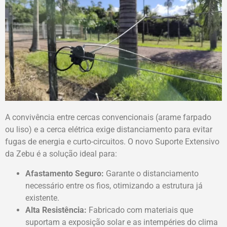
A convivência entre cercas convencionais (arame farpado
ou liso) e a cerca elétrica exige distanciamento para evitar
fugas de energia e curto-circuitos. O novo Suporte Extensivo
da Zebu é a solução ideal para:
Afastamento Seguro:
Garante o distanciamento
necessário entre os fios, otimizando a estrutura já
existente.
Alta Resistência:
Fabricado com materiais que
suportam a exposição solar e as intempéries do clima