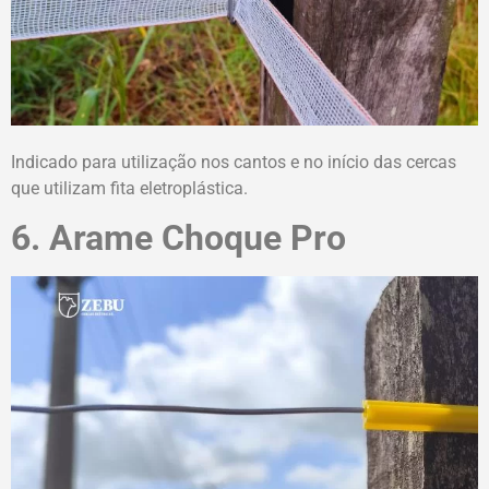
Indicado para utilização nos cantos e no início das cercas
que utilizam fita eletroplástica.
6. Arame Choque Pro