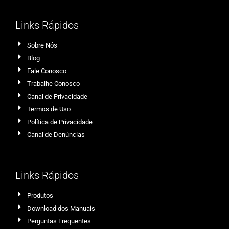
Links Rápidos
Sobre Nós
Blog
Fale Conosco
Trabalhe Conosco
Canal de Privacidade
Termos de Uso
Política de Privacidade
Canal de Denúncias
Links Rápidos
Produtos
Download dos Manuais
Perguntas Frequentes