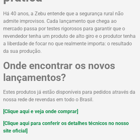
Há 40 anos, a Zebu entende que a segurança rural não
admite improvisos. Cada lançamento que chega ao
mercado passa por testes rigorosos para garantir que o
revendedor tenha um produto de alto giro e o produtor tenha
a liberdade de focar no que realmente importa: o resultado
da sua produção.
Onde encontrar os novos
lançamentos?
Estes produtos já estão disponíveis para pedidos através da
nossa rede de revendas em todo o Brasil.
[Clique aqui e veja onde comprar]
[Clique aqui para conferir os detalhes técnicos no nosso
site oficial]