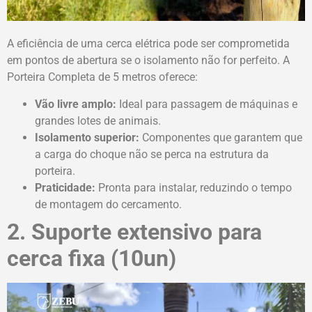
A eficiência de uma cerca elétrica pode ser comprometida
em pontos de abertura se o isolamento não for perfeito. A
Porteira Completa de 5 metros oferece:
Vão livre amplo:
Ideal para passagem de máquinas e
grandes lotes de animais.
Isolamento superior:
Componentes que garantem que
a carga do choque não se perca na estrutura da
porteira.
Praticidade:
Pronta para instalar, reduzindo o tempo
de montagem do cercamento.
2. Suporte extensivo para
cerca fixa (10un)