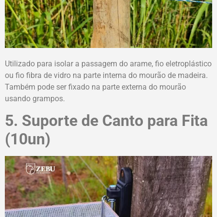
Utilizado para isolar a passagem do arame, fio eletroplástico
ou fio fibra de vidro na parte interna do mourão de madeira.
Também pode ser fixado na parte externa do mourão
usando grampos.
5. Suporte de Canto para Fita
(10un)