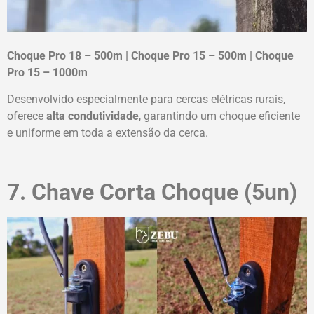
Choque Pro 18 – 500m | Choque Pro 15 – 500m | Choque
Pro 15 – 1000m
Desenvolvido especialmente para cercas elétricas rurais,
oferece
alta condutividade
, garantindo um choque eficiente
e uniforme em toda a extensão da cerca.
7. Chave Corta Choque (5un)