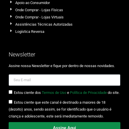
Apoio ao Consumidor
Onde Comprar - Lojas Físicas
Onde Comprar - Lojas Virtuais
Assistências Técnicas Autorizadas
Logística Reversa
Newsletter
Assine nossa Newsletter e fique por dentro de nossas novidades.
Estou ciente dos
Termos de Uso
e
Política de Privacidade
do site.
Estou ciente que este canal é destinado a maiores de 18
(dezoito) anos, sendo assim, se for identificado que o usuário é
criança e adolescente, este será imediatamente removido.
Assine Aqui