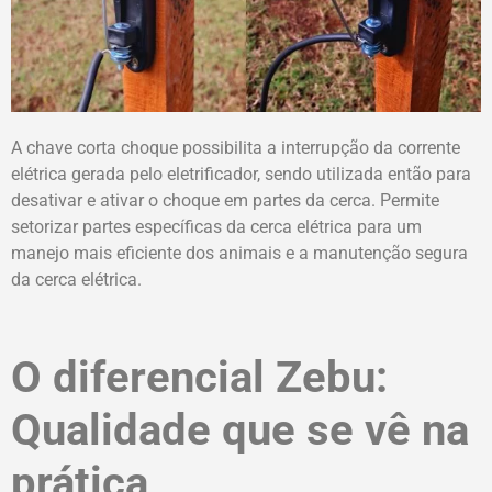
A chave corta choque possibilita a interrupção da corrente
elétrica gerada pelo eletrificador, sendo utilizada então para
desativar e ativar o choque em partes da cerca. Permite
setorizar partes específicas da cerca elétrica para um
manejo mais eficiente dos animais e a manutenção segura
da cerca elétrica.
O diferencial Zebu:
Qualidade que se vê na
prática