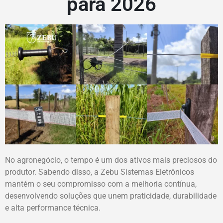
para 2026
No agronegócio, o tempo é um dos ativos mais preciosos do
produtor. Sabendo disso, a Zebu Sistemas Eletrônicos
mantém o seu compromisso com a melhoria contínua,
desenvolvendo soluções que unem praticidade, durabilidade
e alta performance técnica.