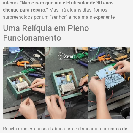
interno:
“Não é raro que um eletrificador de 30 anos
chegue para reparo.”
Mas, há alguns dias, fomos
surpreendidos por um “senhor” ainda mais experiente.
Uma Relíquia em Pleno
Funcionamento
Recebemos em nossa fábrica um eletrificador com
mais de