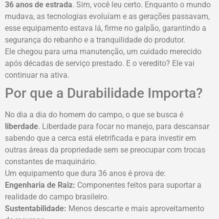
36 anos de estrada
. Sim, você leu certo. Enquanto o mundo
mudava, as tecnologias evoluíam e as gerações passavam,
esse equipamento estava lá, firme no galpão, garantindo a
segurança do rebanho e a tranquilidade do produtor.
Ele chegou para uma manutenção, um cuidado merecido
após décadas de serviço prestado. E o veredito? Ele vai
continuar na ativa.
Por que a Durabilidade Importa?
No dia a dia do homem do campo, o que se busca é
liberdade
. Liberdade para focar no manejo, para descansar
sabendo que a cerca está eletrificada e para investir em
outras áreas da propriedade sem se preocupar com trocas
constantes de maquinário.
Um equipamento que dura 36 anos é prova de:
Engenharia de Raiz:
Componentes feitos para suportar a
realidade do campo brasileiro.
Sustentabilidade:
Menos descarte e mais aproveitamento