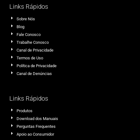
Links Rápidos
Sobre Nós
Blog
Fale Conosco
Trabalhe Conosco
Canal de Privacidade
Termos de Uso
Política de Privacidade
Canal de Denúncias
Links Rápidos
Produtos
Download dos Manuais
Perguntas Frequentes
Apoio ao Consumidor