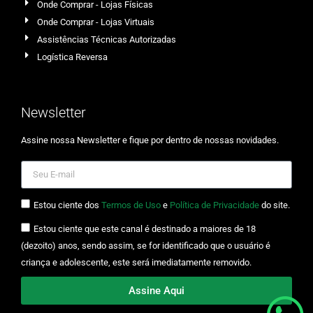
Onde Comprar - Lojas Físicas
Onde Comprar - Lojas Virtuais
Assistências Técnicas Autorizadas
Logística Reversa
Newsletter
Assine nossa Newsletter e fique por dentro de nossas novidades.
Estou ciente dos
Termos de Uso
e
Política de Privacidade
do site.
Estou ciente que este canal é destinado a maiores de 18
(dezoito) anos, sendo assim, se for identificado que o usuário é
criança e adolescente, este será imediatamente removido.
Assine Aqui